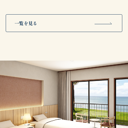
一覧を見る