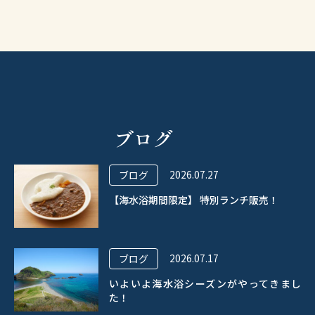
ブログ
2026.07.27
ブログ
【海水浴期間限定】 特別ランチ販売！
2026.07.17
ブログ
いよいよ海水浴シーズンがやってきまし
た！