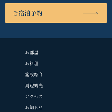
ご宿泊予約
お部屋
お料理
施設紹介
周辺観光
アクセス
お知らせ