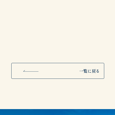
一覧に戻る