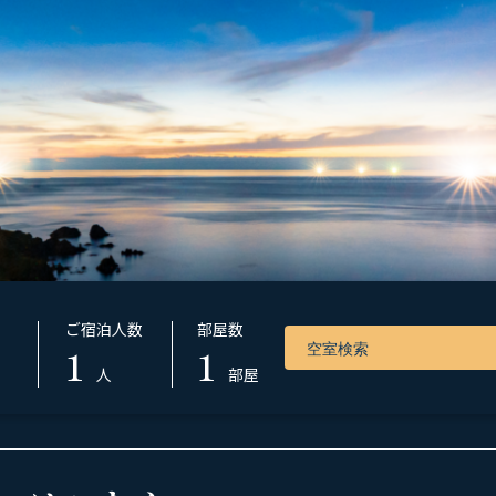
ご宿泊人数
部屋数
1
1
人
部屋