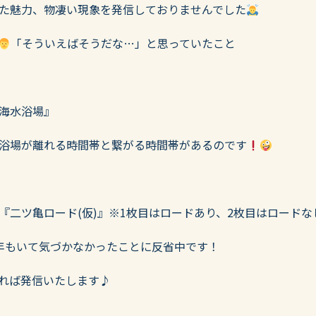
た魅力、物凄い現象を発信しておりませんでした
「そういえばそうだな…」と思っていたこと
海水浴場』
浴場が離れる時間帯と繋がる時間帯があるのです
『二ツ亀ロード(仮)』※1枚目はロードあり、2枚目はロードな
年もいて気づかなかったことに反省中です！
れば発信いたします♪