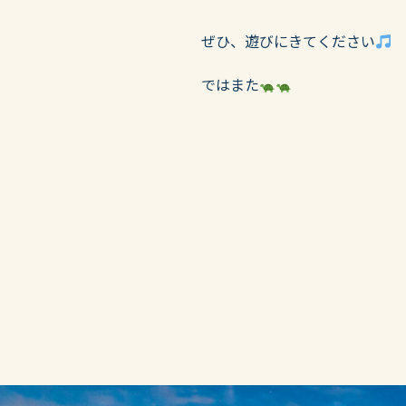
ぜひ、遊びにきてください
ではまた