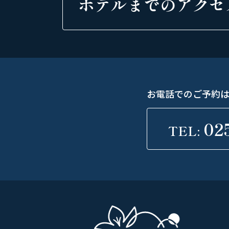
ホテルまでの
アクセ
お電話でのご予約
02
TEL: