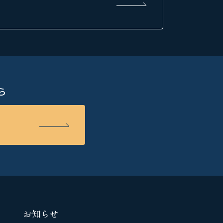
ら
お知らせ