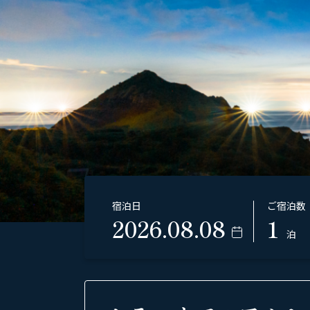
宿泊日
ご宿泊数
1
泊