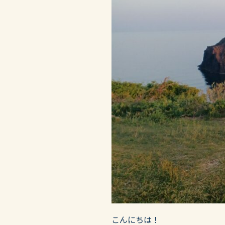
こんにちは！